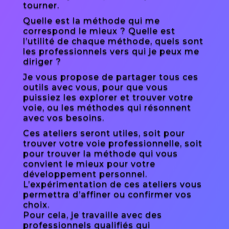
tourner.
Quelle est la méthode qui me
correspond le mieux ? Quelle est
l’utilité de chaque méthode, quels sont
les professionnels vers qui je peux me
diriger ?
Je vous propose de partager tous ces
outils avec vous, pour que vous
puissiez les explorer et trouver votre
voie, ou les méthodes qui résonnent
avec vos besoins.
Ces ateliers seront utiles, soit pour
trouver votre voie professionnelle, soit
pour trouver la méthode qui vous
convient le mieux pour votre
développement personnel.
L’expérimentation de ces ateliers vous
permettra d’affiner ou confirmer vos
choix.
Pour cela, je travaille avec des
professionnels qualifiés qui