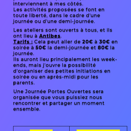
interviennent à mes côtés.
Les activités proposées se font en
toute liberté, dans le cadre d’une
journée ou d’une demi-journée.
Les ateliers sont ouverts à tous, et ils
ont lieu à
Antibes
.
Tarifs :
Cela peut aller de
20€
à
30€
en
soirée à
50€
la demi-journée et
80€
la
journée.
Ils auront lieu principalement les week-
ends, mais j’ouvre la possibilité
d’organiser des petites initiations en
soirée ou en après-midi pour les
parents.
Une Journée Portes Ouvertes sera
organisée que vous puissiez nous
rencontrer et partager un moment
ensemble.