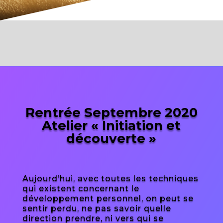
Rentrée Septembre 2020
Atelier « Initiation et
découverte »
Aujourd’hui, avec toutes les techniques
qui existent concernant le
développement personnel, on peut se
sentir perdu, ne pas savoir quelle
direction prendre, ni vers qui se