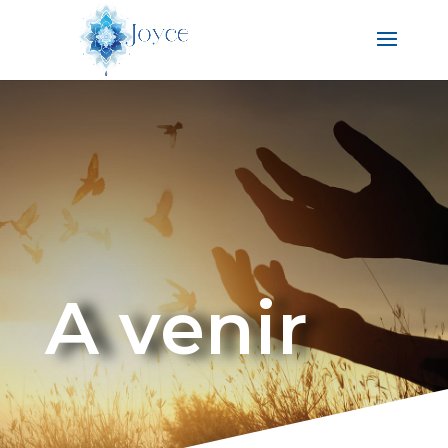
A venir