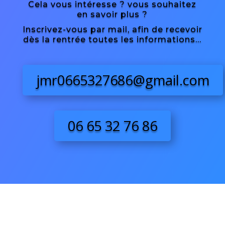
Cela vous intéresse ? vous souhaitez
en savoir plus ?
Inscrivez-vous par mail, afin de recevoir
dès la rentrée toutes les informations…
jmr0665327686@gmail.com
06 65 32 76 86