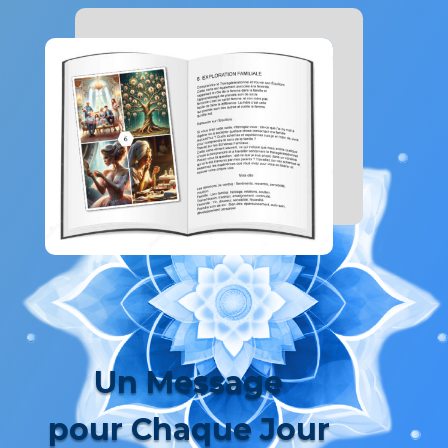
Un Message
pour Chaque Jour