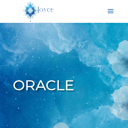
ORACLE