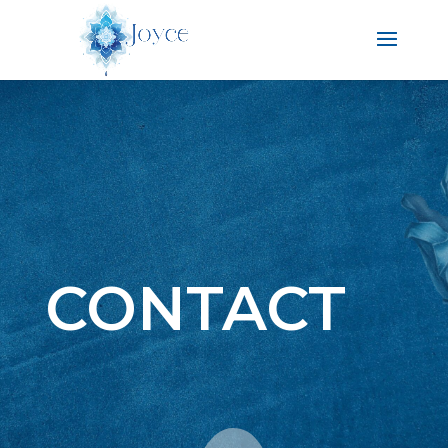
CONTACT