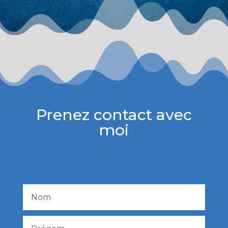
Prenez contact avec
moi