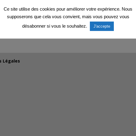
Ce site utilise des cookies pour améliorer votre expérience. Nous
supposerons que cela vous convient, mais vous pouvez vous
désabonner si vous le souhaitez.
J'accepte
s Légales